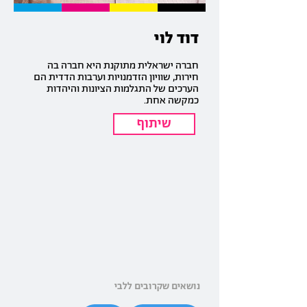
דוד לוי
חברה ישראלית מתוקנת היא חברה בה
חירות, שוויון הזדמנויות וערבות הדדית הם
הערכים של התגלמות הציונות והיהדות
כמקשה אחת.
שיתוף
נושאים שקרובים ללבי