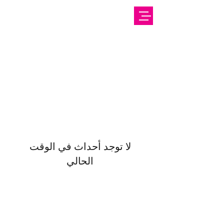
أسئلة وأجوبة
لا توجد أحداث في الوقت
الحالي