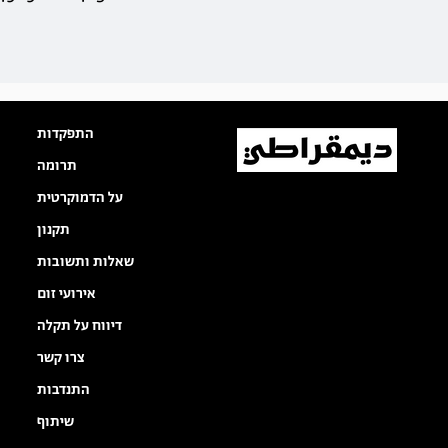
התפקדות
תרומה
על הדמוקרטית
תקנון
שאלות ותשובות
אירועי זום
דיווח על תקלה
צרו קשר
התנדבות
שיתוף