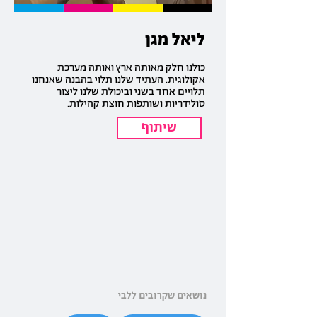
ליאל מגן
כולנו חלק מאותה ארץ ואותה מערכת
אקולוגית. העתיד שלנו תלוי בהבנה שאנחנו
תלויים אחד בשני וביכולת שלנו ליצור
סולידריות ושותפות חוצת קהילות.
שיתוף
נושאים שקרובים ללבי