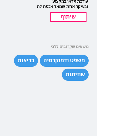
עורכת וידאו במקצוע
ובעיקר אחת שמאד אכפת לה
שיתוף
נושאים שקרובים ללבי
משפט ודמוקרטיה
בריאות
שחיתות