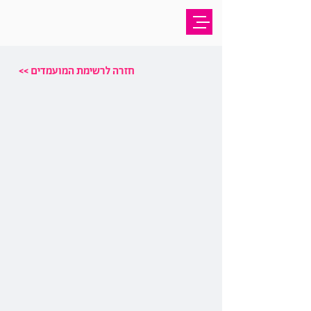
<< חזרה לרשימת המועמדים