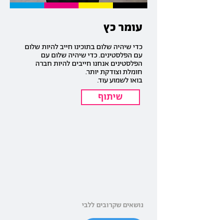
עומר כץ
כדי שיהיה שלום בתוכינו חייב להיות שלום
עם הפלסטינים. כדי שיהיה שלום עם
הפלסטינים אנחנו חייבים להיות חברה
חומלת וצודקת יותר.
בואו לשמוע עוד.
שיתוף
נושאים שקרובים ללבי