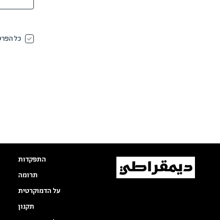
כל הפרט
התפקדות
תרומה
על הדמוקרטית
תקנון