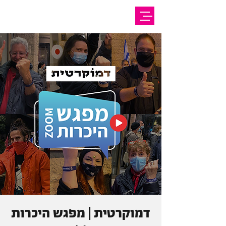
דמוקרטית | מפגש היכרות