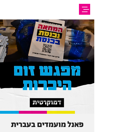
פאנל מועמדים בעברית