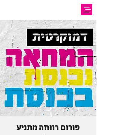
פורום רווחה מתניע