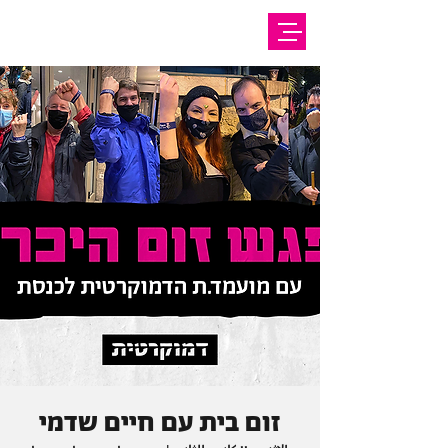
זום בית עם חיים שדמי