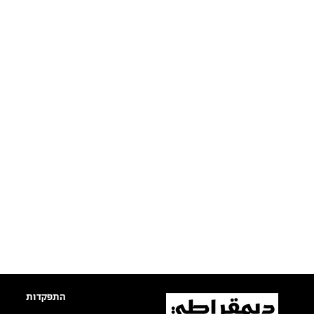
התפקדות