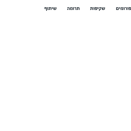
ורומים
שקיפות
תרומה
שיתוף