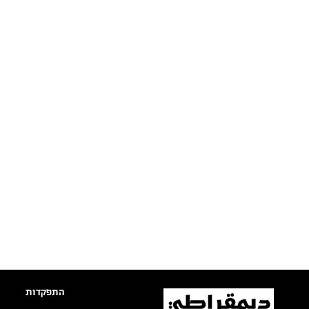
התפקדות